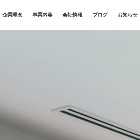
企業理念
事業内容
会社情報
ブログ
お知らせ