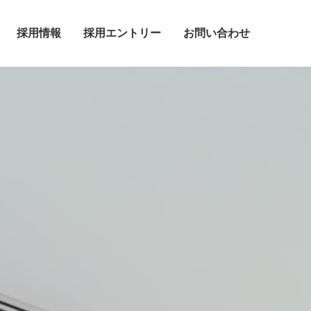
採用情報
採用エントリー
お問い合わせ