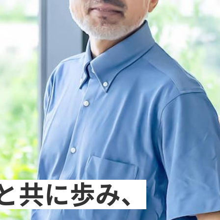
と共に歩み、