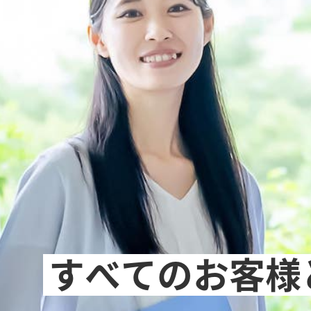
すべてのお客様