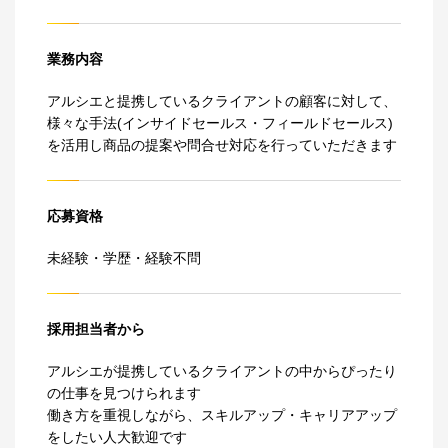
業務内容
アルシエと提携しているクライアントの顧客に対して、
様々な手法(インサイドセールス・フィールドセールス)
を活用し商品の提案や問合せ対応を行っていただきます
応募資格
未経験・学歴・経験不問
採用担当者から
アルシエが提携しているクライアントの中からぴったり
の仕事を見つけられます
働き方を重視しながら、スキルアップ・キャリアアップ
をしたい人大歓迎です