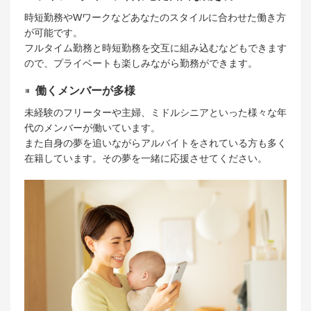
時短勤務やWワークなどあなたのスタイルに合わせた働き方
が可能です。
フルタイム勤務と時短勤務を交互に組み込むなどもできます
ので、プライベートも楽しみながら勤務ができます。
働くメンバーが多様
未経験のフリーターや主婦、ミドルシニアといった様々な年
代のメンバーが働いています。
また自身の夢を追いながらアルバイトをされている方も多く
在籍しています。その夢を一緒に応援させてください。