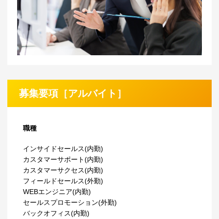
募集要項［アルバイト］
職種
インサイドセールス(内勤)
カスタマーサポート(内勤)
カスタマーサクセス(内勤)
フィールドセールス(外勤)
WEBエンジニア(内勤)
セールスプロモーション(外勤)
バックオフィス(内勤)