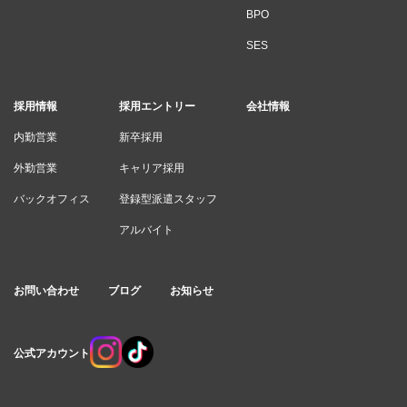
BPO
SES
採用情報
採用エントリー
会社情報
内勤営業
新卒採用
外勤営業
キャリア採用
バックオフィス
登録型派遣スタッフ
アルバイト
お問い合わせ
ブログ
お知らせ
公式アカウント