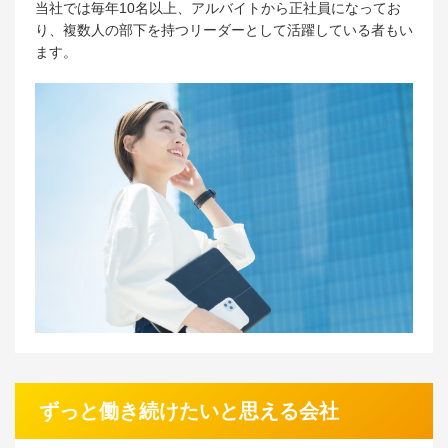
当社では毎年10名以上、アルバイトから正社員になってお
り、複数人の部下を持つリーダーとして活躍している者もい
ます。
ずっと働き続けたいと思える会社