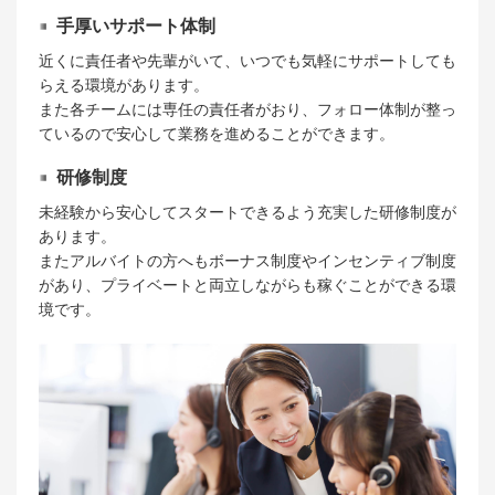
手厚いサポート体制
近くに責任者や先輩がいて、いつでも気軽にサポートしても
らえる環境があります。
また各チームには専任の責任者がおり、フォロー体制が整っ
ているので安心して業務を進めることができます。
研修制度
未経験から安心してスタートできるよう充実した研修制度が
あります。
またアルバイトの方へもボーナス制度やインセンティブ制度
があり、プライベートと両立しながらも稼ぐことができる環
境です。