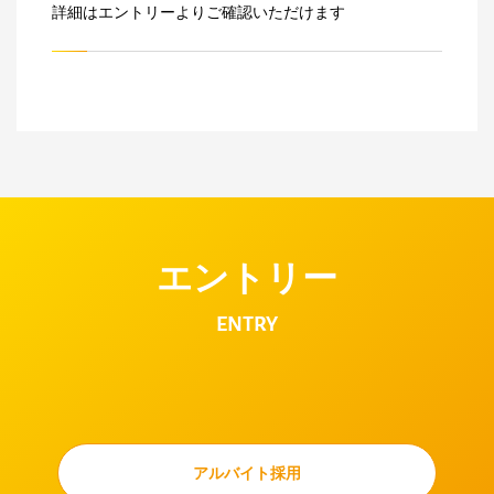
詳細はエントリーよりご確認いただけます
エントリー
ENTRY
アルバイト採用