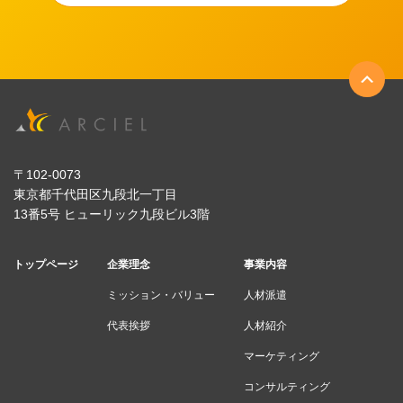
〒102-0073
東京都千代田区九段北一丁目
13番5号 ヒューリック九段ビル3階
トップページ
企業理念
事業内容
ミッション・バリュー
人材派遣
代表挨拶
人材紹介
マーケティング
コンサルティング