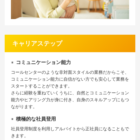
キャリアステップ
コミュニケーション能力
コールセンターのような非対面スタイルの業務だからこそ、
コミュニケーション能力に自信がない方でも安心して業務を
スタートすることができます。
さらに経験を重ねていくうちに、自然とコミュニケーション
能力やヒアリング力が身に付き、自身のスキルアップにもつ
ながります。
積極的な社員登用
社員登用制度を利用しアルバイトから正社員になることもで
きます。