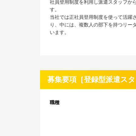
社員登用制度を利用し派遣スタッフか
す。
当社では正社員登用制度を使って活躍
り、中には、複数人の部下を持つリー
います。
募集要項［登録型派遣スタ
職種