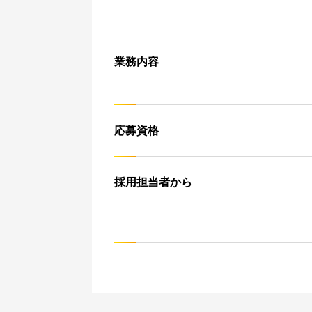
業務内容
応募資格
採用担当者から