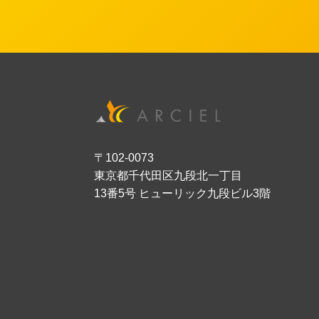
〒102-0073
東京都千代田区九段北一丁目
13番5号 ヒューリック九段ビル3階