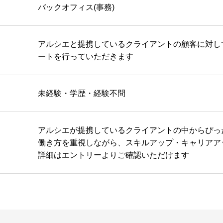
バックオフィス(事務)
アルシエと提携しているクライアントの顧客に対し
ートを行っていただきます
未経験・学歴・経験不問
アルシエが提携しているクライアントの中からぴっ
働き方を重視しながら、スキルアップ・キャリアア
詳細はエントリーよりご確認いただけます