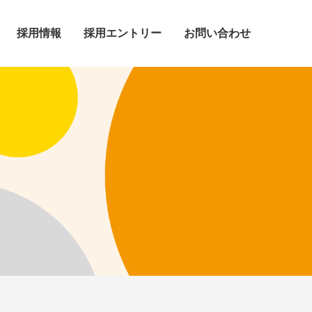
採用情報
採用エントリー
お問い合わせ