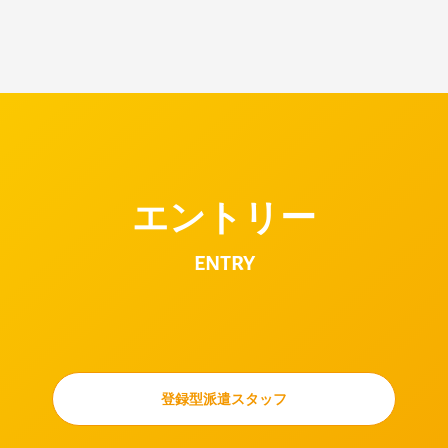
エントリー
ENTRY
登録型派遣スタッフ