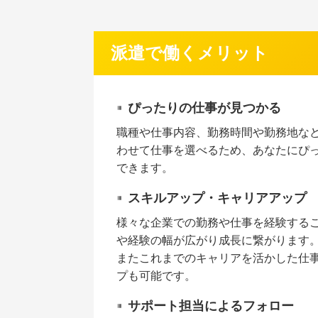
派遣で働くメリット
ぴったりの仕事が見つかる
職種や仕事内容、勤務時間や勤務地な
わせて仕事を選べるため、あなたにぴ
できます。
スキルアップ・キャリアアップ
様々な企業での勤務や仕事を経験する
や経験の幅が広がり成長に繋がります
またこれまでのキャリアを活かした仕
プも可能です。
サポート担当によるフォロー