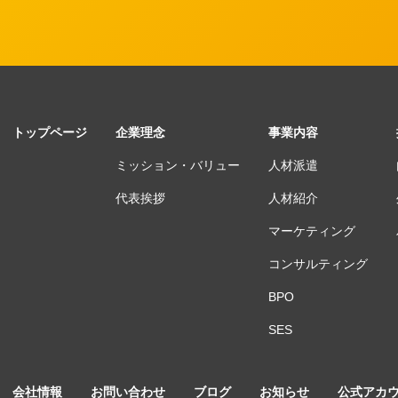
トップページ
企業理念
事業内容
ミッション・バリュー
人材派遣
代表挨拶
人材紹介
マーケティング
コンサルティング
BPO
SES
会社情報
お問い合わせ
ブログ
お知らせ
公式アカ