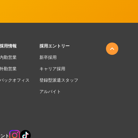
採用情報
採用エントリー
内勤営業
新卒採用
外勤営業
キャリア採用
バックオフィス
登録型派遣スタッフ
アルバイト
ウント