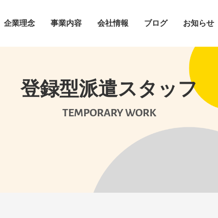
企業理念
事業内容
会社情報
ブログ
お知らせ
登録型派遣スタッフ
TEMPORARY WORK