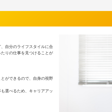
ど、自分のライフスタイルに合
ったりの仕事を見つけることが
ことができるので、自身の視野
。
事も選べるため、キャリアアッ