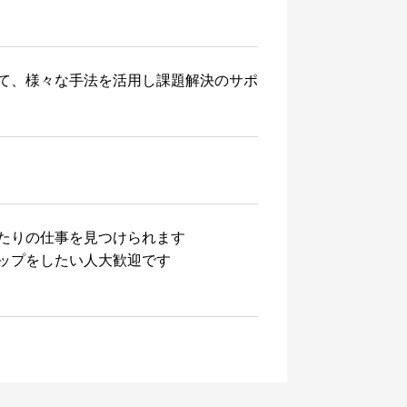
て、様々な手法を活用し課題解決のサポ
たりの仕事を見つけられます
ップをしたい人大歓迎です