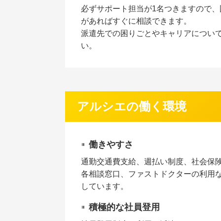
必ずサポート担当が1名つきますので、
があればすぐに相談できます。
派遣先での困りごとやキャリアについ
い。
アルシエの働く環境
働きやすさ
通勤交通費支給、週払い制度、社会保
各相談窓口、ファストドクターの利用
しています。
積極的な社員登用