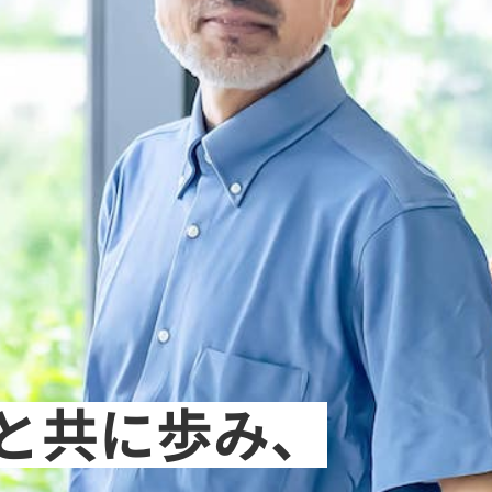
と共に歩み、