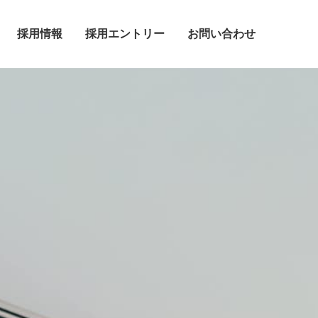
採用情報
採用エントリー
お問い合わせ