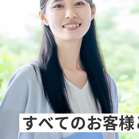
すべてのお客様