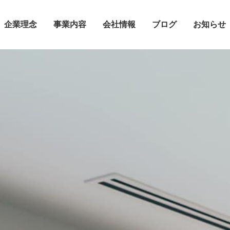
企業理念
事業内容
会社情報
ブログ
お知らせ