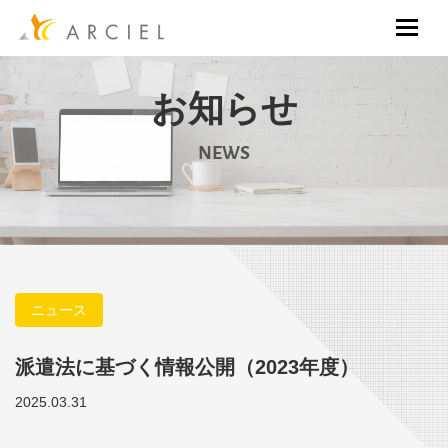
お知らせ
NEWS
ニュース
派遣法に基づく情報公開（2023年度）
2025.03.31