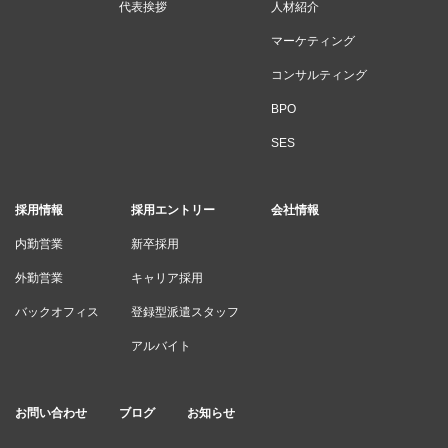
代表挨拶
人材紹介
マーケティング
コンサルティング
BPO
SES
採用情報
採用エントリー
会社情報
内勤営業
新卒採用
外勤営業
キャリア採用
バックオフィス
登録型派遣スタッフ
アルバイト
お問い合わせ
ブログ
お知らせ