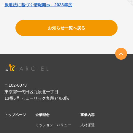
派遣法に基づく情報開示 2023年度
お知らせ一覧へ戻る
〒102-0073
東京都千代田区九段北一丁目
13番5号 ヒューリック九段ビル3階
トップページ
企業理念
事業内容
ミッション・バリュー
人材派遣