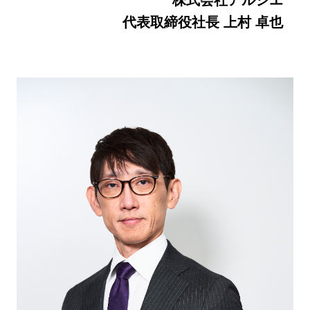
株式会社アルシエ
代表取締役社長 上村 卓也