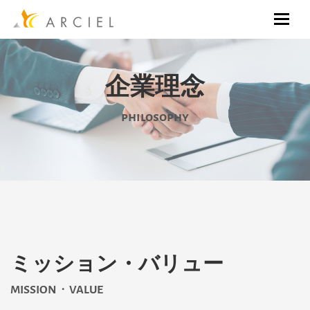
企業理念
philosophy
ミッション・バリュー
MISSION・VALUE