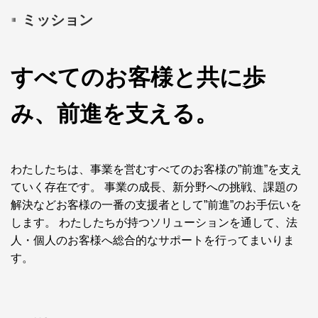
ミッション
すべてのお客様と共に歩
み、前進を支える。
わたしたちは、事業を営むすべてのお客様の”前進”を支え
ていく存在です。 事業の成長、新分野への挑戦、課題の
解決などお客様の一番の支援者として”前進”のお手伝いを
します。 わたしたちが持つソリューションを通して、法
人・個人のお客様へ総合的なサポートを行ってまいりま
す。