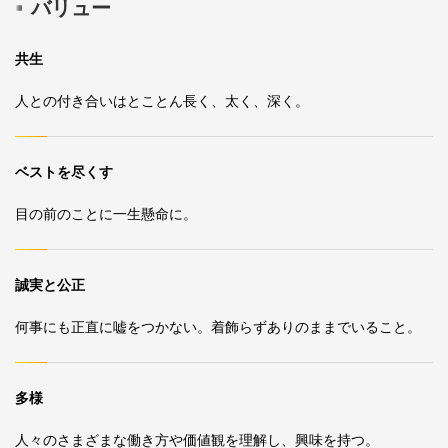
バリュー
共生
人との付き合いはとことん長く、太く、深く。
ベストを尽くす
目の前のことに一生懸命に。
誠実と公正
何事にも正直に嘘をつかない。着飾らずありのままでいること。
多様
人々のさまざまな働き方や価値観を理解し、興味を持つ。