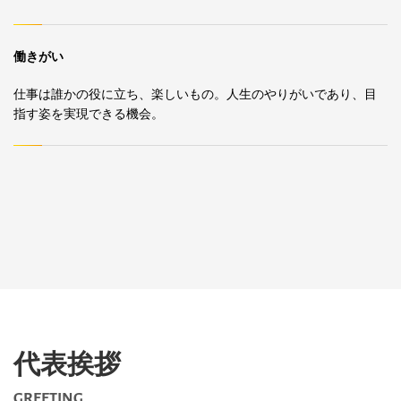
働きがい
仕事は誰かの役に立ち、楽しいもの。人生のやりがいであり、目
指す姿を実現できる機会。
代表挨拶
GREETING