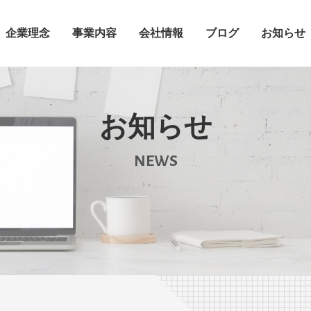
企業理念
事業内容
会社情報
ブログ
お知らせ
お知らせ
NEWS