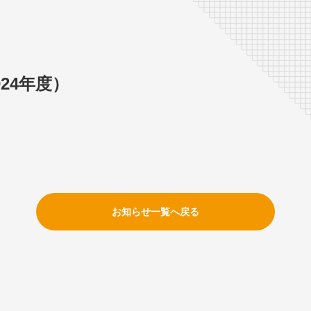
24年度）
お知らせ一覧へ戻る