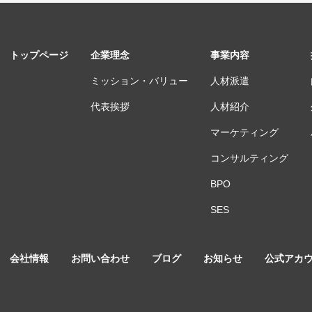
トップページ
企業理念
事業内容
ミッション・バリュー
人材派遣
代表挨拶
人材紹介
マーケティング
コンサルティング
BPO
SES
会社情報
お問い合わせ
ブログ
お知らせ
公式アカ