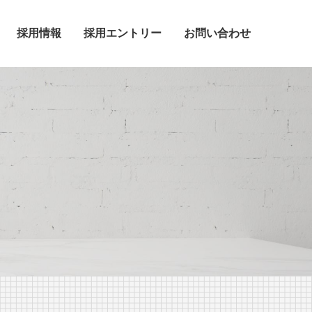
採用情報
採用エントリー
お問い合わせ