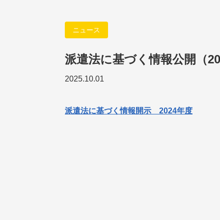
ニュース
派遣法に基づく情報公開（20
2025.10.01
派遣法に基づく情報開示 2024年度