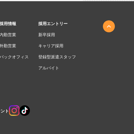
採用情報
採用エントリー
内勤営業
新卒採用
外勤営業
キャリア採用
バックオフィス
登録型派遣スタッフ
アルバイト
ウント