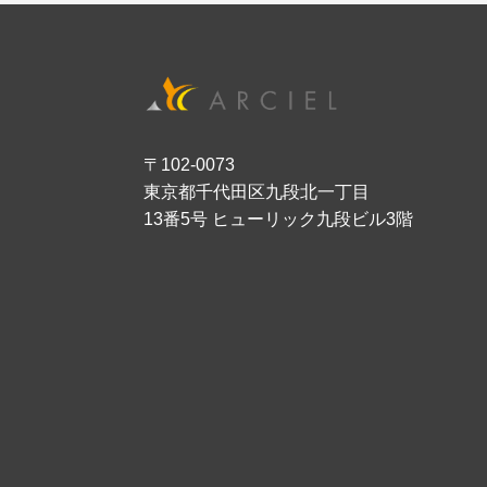
〒102-0073
東京都千代田区九段北一丁目
13番5号 ヒューリック九段ビル3階