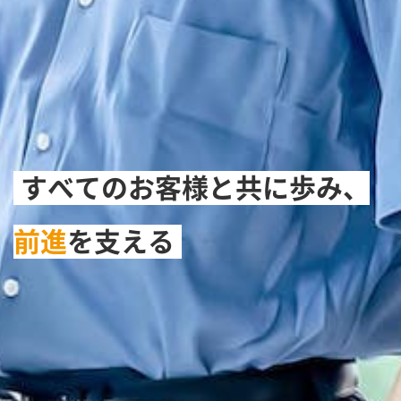
すべてのお客様と共に歩み、
前進
を支える