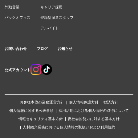
外勤営業
キャリア採用
バックオフィス
登録型派遣スタッフ
アルバイト
お問い合わせ
ブログ
お知らせ
公式アカウント
お客様本位の業務運営方針
個人情報保護方針
勧誘方針
個人情報に関する公表事項
採用活動における個人情報の取得について
情報セキュリティ基本方針
反社会的勢力に対する基本方針
人材紹介業務における個人情報の取扱いおよび利用規約