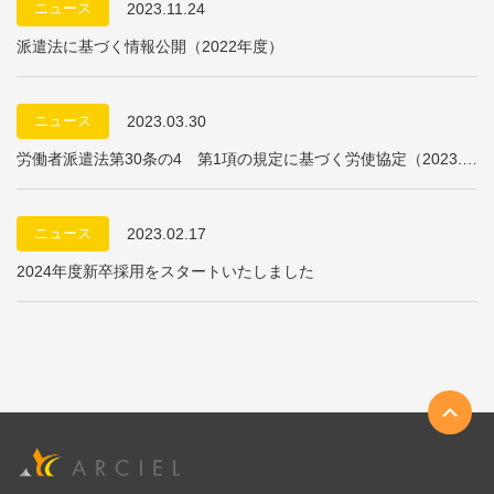
ニュース
2023.11.24
派遣法に基づく情報公開（2022年度）
ニュース
2023.03.30
労働者派遣法第30条の4 第1項の規定に基づく労使協定（2023.4.
1～）
ニュース
2023.02.17
2024年度新卒採用をスタートいたしました