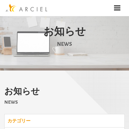
お知らせ
NEWS
お知らせ
NEWS
カテゴリー