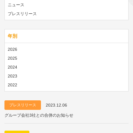
ニュース
プレスリリース
年別
2026
2025
2024
2023
2022
プレスリリース
2023.12.06
グループ会社3社との合併のお知らせ