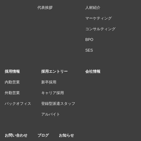
代表挨拶
人材紹介
マーケティング
コンサルティング
BPO
SES
採用情報
採用エントリー
会社情報
内勤営業
新卒採用
外勤営業
キャリア採用
バックオフィス
登録型派遣スタッフ
アルバイト
お問い合わせ
ブログ
お知らせ