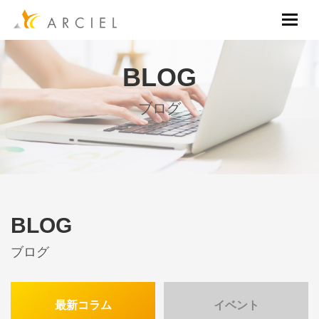
BLOG
ブログ
BLOG
ブログ
最新コラム
イベント