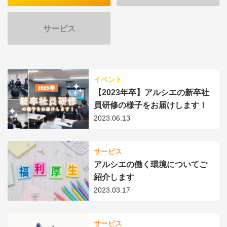
サービス
イベント
【2023年卒】アルシエの新卒社
員研修の様子をお届けします！
2023.06.13
サービス
アルシエの働く環境についてご
紹介します
2023.03.17
サービス