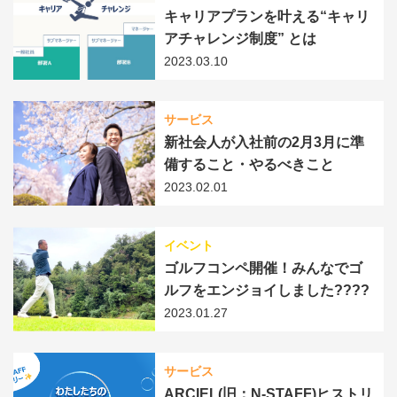
キャリアプランを叶える“キャリ
アチャレンジ制度” とは
2023.03.10
サービス
新社会人が入社前の2月3月に準
備すること・やるべきこと
2023.02.01
イベント
ゴルフコンペ開催！みんなでゴ
ルフをエンジョイしました????
2023.01.27
サービス
ARCIEL(旧：N-STAFF)ヒストリ