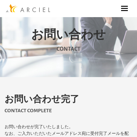
お問い合わせ
CONTACT
お問い合わせ完了
CONTACT COMPLETE
お問い合わせが完了いたしました。
なお、ご入力いただいたメールアドレス宛に受付完了メールを配