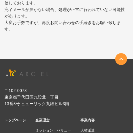
信しております。
完了メールが届かない場合、処理が正常に行われていない可能性
があります。
大変お手数ですが、再度お問い合わせの手続きをお願い致しま
す。
〒102-0073
東京都千代田区九段北一丁目
13番5号 ヒューリック九段ビル3階
トップページ
企業理念
事業内容
ミッション・バリュー
人材派遣