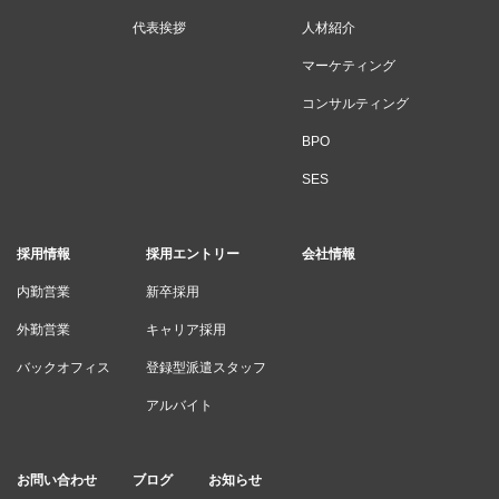
代表挨拶
人材紹介
マーケティング
コンサルティング
BPO
SES
採用情報
採用エントリー
会社情報
内勤営業
新卒採用
外勤営業
キャリア採用
バックオフィス
登録型派遣スタッフ
アルバイト
お問い合わせ
ブログ
お知らせ