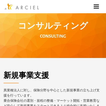
コンサルティング
CONSULTING
新規事業支援
異業種法人に対し、保険分野を中心とした新規事業の立ち上げ支
援を行っています。
乗合保険会社の選別・規程の整備・マーケット開拓・営業教育な
ど安心して新規事業をスタートできるよう総合的に支援いたしま