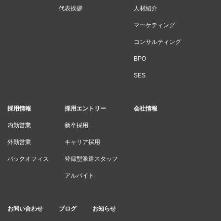
代表挨拶
人材紹介
マーケティング
コンサルティング
BPO
SES
採用情報
採用エントリー
会社情報
内勤営業
新卒採用
外勤営業
キャリア採用
バックオフィス
登録型派遣スタッフ
アルバイト
お問い合わせ
ブログ
お知らせ