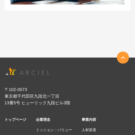
〒102-0073
東京都千代田区九段北一丁目
13番5号 ヒューリック九段ビル3階
トップページ
企業理念
事業内容
ミッション・バリュー
人材派遣