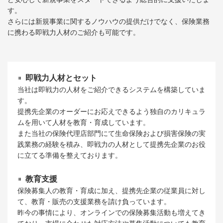
す。
さらには新規事業に関するノウハウの提供だけでなく、保険業務
に携わる即戦力人材のご紹介も可能です。
即戦力人材とセット
当社は即戦力の人材をご紹介できるシステムを構築していま
す。
提携先企業のオーダーにお応えできるよう独自のカリキュラ
ムを用いて人材を教育・育成しています。
また当社の保険代理店部門にて生命保険および損害保険の実
践業務の経験を積み、即戦力の人材として提携先企業のお役
に立てる準備を整えております。
教育支援
保険募集人の教育・育成に加え、提携先企業の従業員に対し
て、教育・販売の支援業務を請け負っています。
昨今の事情により、オンラインでの保険募集活動も増えてき