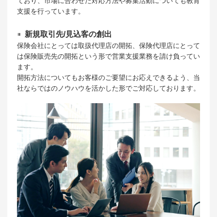
ており、市場に合わせた対応方法や募集活動についても教育
支援を行っています。
新規取引先/見込客の創出
保険会社にとっては取扱代理店の開拓、保険代理店にとって
は保険販売先の開拓という形で営業支援業務を請け負ってい
ます。
開拓方法についてもお客様のご要望にお応えできるよう、当
社ならではのノウハウを活かした形でご対応しております。