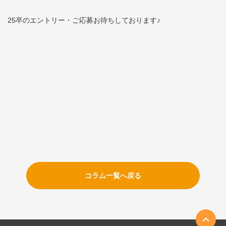
25卒のエントリー・ご応募お待ちしております♪
コラム一覧へ戻る