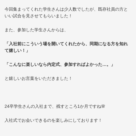
今回集まってくれた学生さんは少人数でしたが、既存社員の方と
いい試合を見させてもらいました！
また、参加した学生さんからは、
「入社前にこういう場を開いてくれたから、同期になる方を知れ
て嬉しい！」
「こんなに楽しいなら内定式、参加すればよかった…。」
と嬉しいお言葉をいただきました！
24卒学生さんの入社まで、残すところ1か月ですね🌸
入社式でお会いできるのを楽しみにしております！