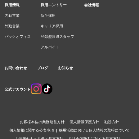
採用情報
採用エントリー
会社情報
内勤営業
新卒採用
外勤営業
キャリア採用
バックオフィス
登録型派遣スタッフ
アルバイト
お問い合わせ
ブログ
お知らせ
公式アカウント
お客様本位の業務運営方針
個人情報保護方針
勧誘方針
個人情報に関する公表事項
採用活動における個人情報の取得について
情報セキュリティ基本方針
反社会的勢力に対する基本方針