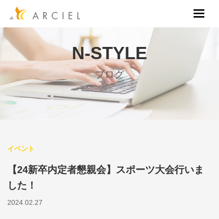
N-STYLE
ブログ
イベント
【24新卒内定者懇親会】スポーツ大会行いま
した！
2024.02.27