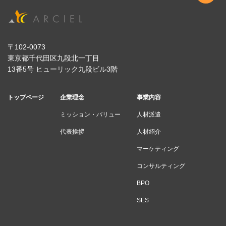
〒102-0073
東京都千代田区九段北一丁目
13番5号 ヒューリック九段ビル3階
トップページ
企業理念
事業内容
ミッション・バリュー
人材派遣
代表挨拶
人材紹介
マーケティング
コンサルティング
BPO
SES