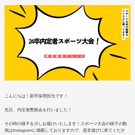
こんにちは！新卒採用担当です！
先日、内定者懇親会を行いました！
その時の様子を少しお届けいたします！スポーツ大会の様子の動
画はInstagramに掲載しておりますので、是非遊びに来てくださ