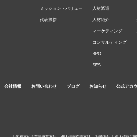
ミッション・バリュー
人材派遣
代表挨拶
人材紹介
マーケティング
コンサルティング
BPO
SES
会社情報
お問い合わせ
ブログ
お知らせ
公式アカ
お客様本位の業務運営方針
個人情報保護方針
勧誘方針
個人情報に関