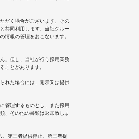
ただく場合がございます。その
と共同利用します。当社グルー
の情報の管理をおこないます。
ん。但し、当社が行う採用業務
ることがあります。
られた場合には、開示又は提供
に管理するものとし、また採用
類、その他の書類は返却致しま
去、第三者提供停止、第三者提