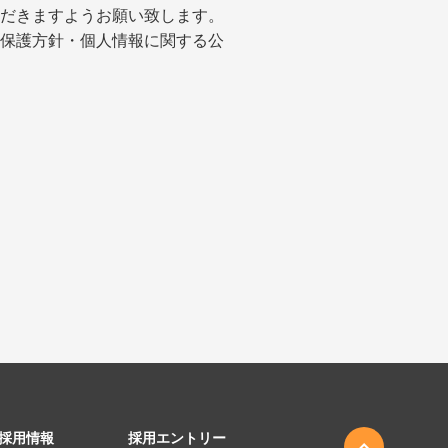
だきますようお願い致します。
保護方針・個人情報に関する公
採用情報
採用エントリー