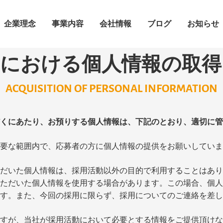
企業理念
事業内容
会社情報
ブログ
お知らせ
動における個人情報の取得
ACQUISITION OF PERSONAL INFORMATION
くにあたり、お預りする個人情報は、下記のとおり、適切に管
要な範囲内で、応募者の方に個人情報の提供をお願いしていま
だいた個人情報は、採用活動以外の目的で利用することはあり
ただいた個人情報を使用する場合があります。この場合、個人
す。また、今回の採用に限らず、採用についてのご連絡を差し
すが、当社が採用活動において必要とする情報をご提供頂けな