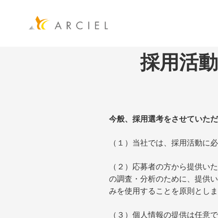
採用活
今般、採用選考をさせていただ
（１）当社では、採用活動に必
（２）応募者の方から提供いた
の調査・分析のために、提供い
みを使用することを原則としま
（３）個人情報の提供は任意で