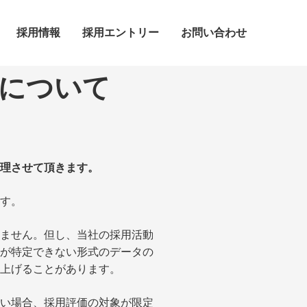
採用情報
採用エントリー
お問い合わせ
について
理させて頂きます。
す。
ません。但し、当社の採用活動
が特定できない形式のデータの
上げることがあります。
い場合、採用評価の対象が限定