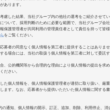
があります。
考慮した結果、当社グループ内の他社の選考をご紹介させてい
について、採用判断のために必要な範囲で、当社グループ会社
報保護管理者が共同利用の管理責任者として責任を持って皆様
ら
をご覧ください。
応募者の同意なく個人情報を第三者に提供することはありませ
する場合には、当社の取扱う個人情報を第三者に対して委託す
合、公的機関等から合理的な理由により個人情報の提出を求め
ください。
した個人情報を、個人情報保護管理者が適切に取り扱い、厳重
します。なお、応募者から提供いただいた個人情報に関する書
的の通知、個人情報の開示、訂正、追加、削除、利用停止、消