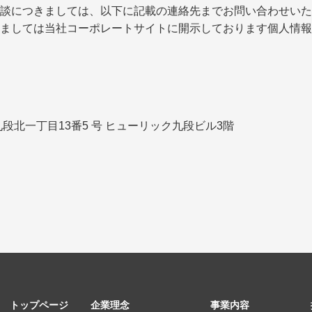
談につきましては、以下に記載の連絡先までお問い合わせいた
ましては当社コーポレートサイトに開示しております個人情報
区九段北一丁目13番5 号 ヒューリック九段ビル3階
トップページ
企業理念
事業内容