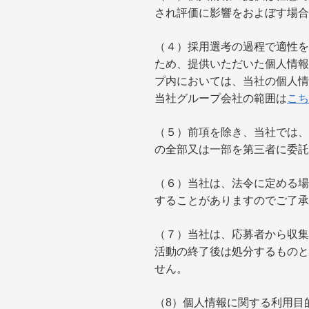
され評価に影響をおよぼす場合
（４）採用選考の過程で適性を
ため、提供いただいた個人情報
プ内においては、当社の個人情
当社グループ会社の範囲は
こち
（５）前項を除き、当社では、
の全部又は一部を第三者に委託
（６）当社は、法令に定める場
することがありますのでご了承
（７）当社は、応募者から収集
活動の終了後は処分するものと
せん。
（8）個人情報に関する利用目