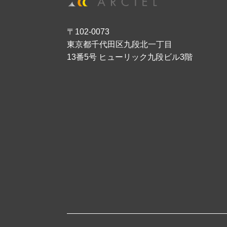
〒102-0073
東京都千代田区九段北一丁目
13番5号 ヒューリック九段ビル3階