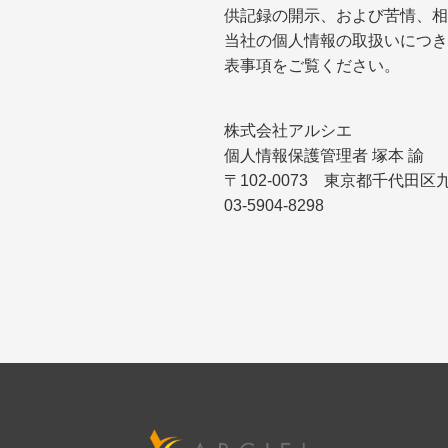
供記録の開示、および苦情、相
当社の個人情報の取扱いにつき
表事項をご覧ください。
株式会社アルシエ
個人情報保護管理者 塚本 諭
〒102-0073 東京都千代田
03-5904-8298